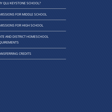
Y QLU KEYSTONE SCHOOL?
MISSIONS FOR MIDDLE SCHOOL
MISSIONS FOR HIGH SCHOOL
ATE AND DISTRICT HOMESCHOOL
QUIREMENTS
ANSFERRING CREDITS