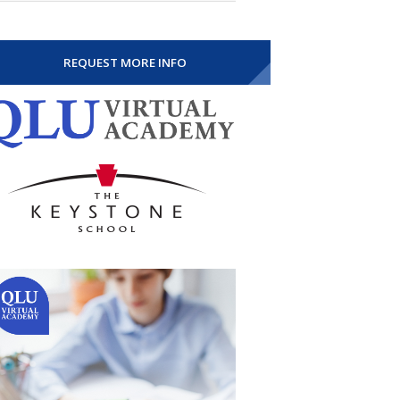
REQUEST MORE INFO