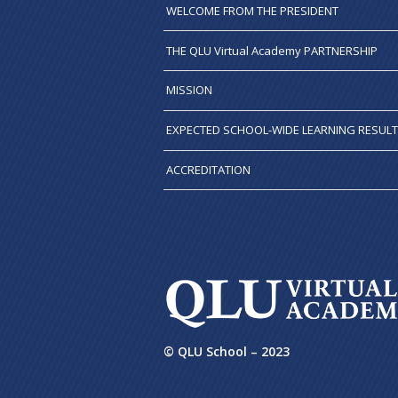
WELCOME FROM THE PRESIDENT
THE QLU Virtual Academy PARTNERSHIP
MISSION
EXPECTED SCHOOL-WIDE LEARNING RESUL
ACCREDITATION
© QLU School – 2023