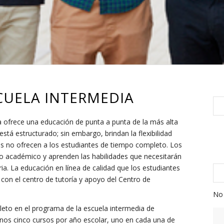
CUELA INTERMEDIA
 ofrece una educación de punta a punta de la más alta
está estructurado; sin embargo, brindan la flexibilidad
les no ofrecen a los estudiantes de tiempo completo. Los
o académico y aprenden las habilidades que necesitarán
ia. La educación en línea de calidad que los estudiantes
on el centro de tutoría y apoyo del Centro de
No 
leto en el programa de la escuela intermedia de
nos cinco cursos por año escolar, uno en cada una de