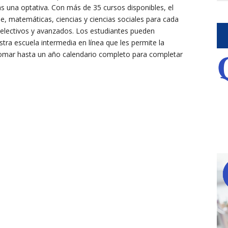
s una optativa. Con más de 35 cursos disponibles, el
je, matemáticas, ciencias y ciencias sociales para cada
s electivos y avanzados. Los estudiantes pueden
tra escuela intermedia en línea que les permite la
y tomar hasta un año calendario completo para completar