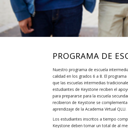
PROGRAMA DE ES
Nuestro programa de escuela intermedia
calidad en los grados 6 a 8. El programa 
que las escuelas intermedias tradiciona
estudiantes de Keystone reciben el apoy
para prepararse para la escuela secundar
recibieron de Keystone se complementa c
aprendizaje de la Academia Virtual QLU.
Los estudiantes inscritos a tiempo comp
Keystone deben tomar un total de al me