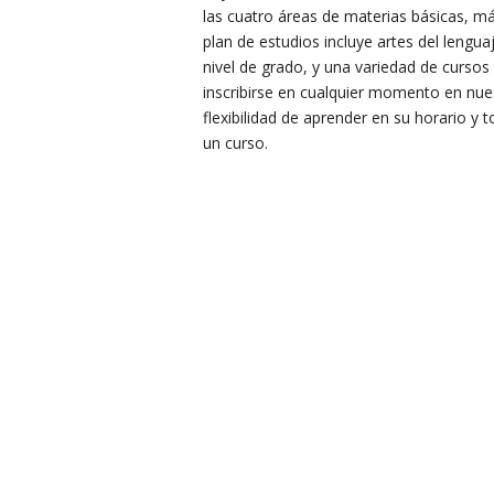
las cuatro áreas de materias básicas, má
plan de estudios incluye artes del lengua
nivel de grado, y una variedad de curso
inscribirse en cualquier momento en nues
flexibilidad de aprender en su horario 
un curso.