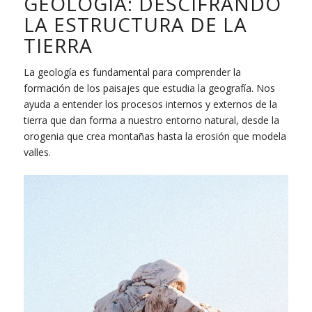
GEOLOGÍA: DESCIFRANDO
LA ESTRUCTURA DE LA
TIERRA
La geología es fundamental para comprender la
formación de los paisajes que estudia la geografía. Nos
ayuda a entender los procesos internos y externos de la
tierra que dan forma a nuestro entorno natural, desde la
orogenia que crea montañas hasta la erosión que modela
valles.