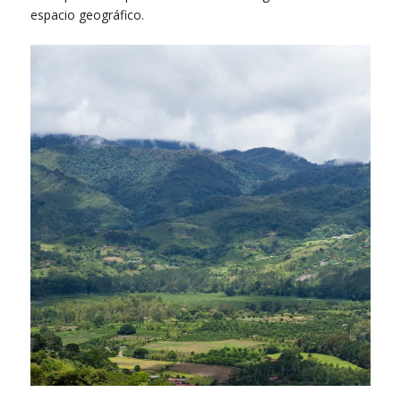
espacio geográfico.