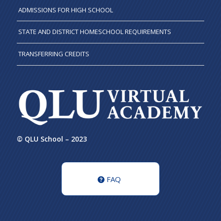
ADMISSIONS FOR HIGH SCHOOL
STATE AND DISTRICT HOMESCHOOL REQUIREMENTS
TRANSFERRING CREDITS
© QLU School – 2023
FAQ