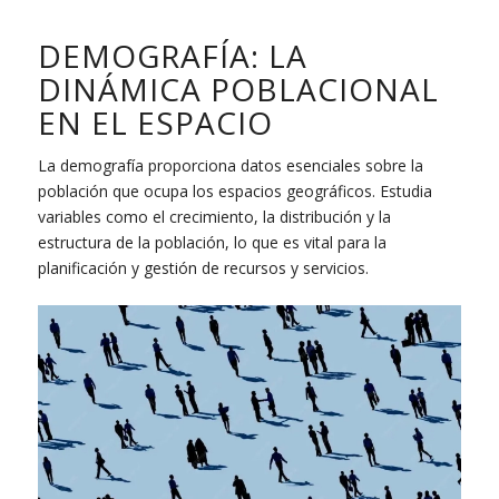
DEMOGRAFÍA: LA
DINÁMICA POBLACIONAL
EN EL ESPACIO
La demografía proporciona datos esenciales sobre la
población que ocupa los espacios geográficos. Estudia
variables como el crecimiento, la distribución y la
estructura de la población, lo que es vital para la
planificación y gestión de recursos y servicios.