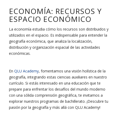
ECONOMÍA: RECURSOS Y
ESPACIO ECONÓMICO
La economía estudia cómo los recursos son distribuidos y
utilizados en el espacio. Es indispensable para entender la
geografía económica, que analiza la localización,
distribución y organización espacial de las actividades
económicas.
En
QLU Academy
, fomentamos una visión holística de la
geografía, integrando estas ciencias auxiliares en nuestro
currículo. Si estás interesado en una educación que te
prepare para enfrentar los desafíos del mundo moderno
con una sólida comprensión geográfica, te invitamos a
explorar nuestros programas de bachillerato. ¡Descubre tu
pasión por la geografía y más allá con QLU Academy!