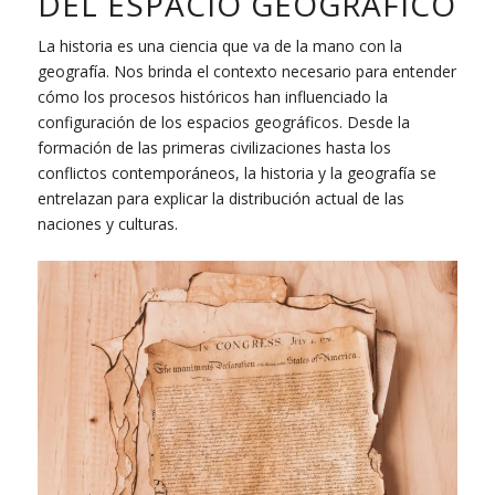
DEL ESPACIO GEOGRÁFICO
La historia es una ciencia que va de la mano con la
geografía. Nos brinda el contexto necesario para entender
cómo los procesos históricos han influenciado la
configuración de los espacios geográficos. Desde la
formación de las primeras civilizaciones hasta los
conflictos contemporáneos, la historia y la geografía se
entrelazan para explicar la distribución actual de las
naciones y culturas.