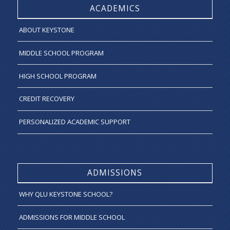
ACADEMICS
ABOUT KEYSTONE
MIDDLE SCHOOL PROGRAM
HIGH SCHOOL PROGRAM
CREDIT RECOVERY
PERSONALIZED ACADEMIC SUPPORT
ADMISSIONS
WHY QLU KEYSTONE SCHOOL?
ADMISSIONS FOR MIDDLE SCHOOL