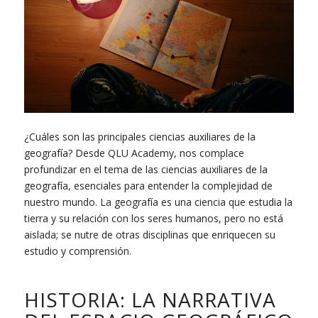
¿Cuáles son las principales ciencias auxiliares de la
geografía? Desde QLU Academy, nos complace
profundizar en el tema de las ciencias auxiliares de la
geografía, esenciales para entender la complejidad de
nuestro mundo. La geografía es una ciencia que estudia la
tierra y su relación con los seres humanos, pero no está
aislada; se nutre de otras disciplinas que enriquecen su
estudio y comprensión.
HISTORIA: LA NARRATIVA