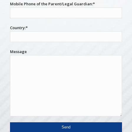
Mobile Phone of the Parent/Legal Guardian:*
Country:*
Message