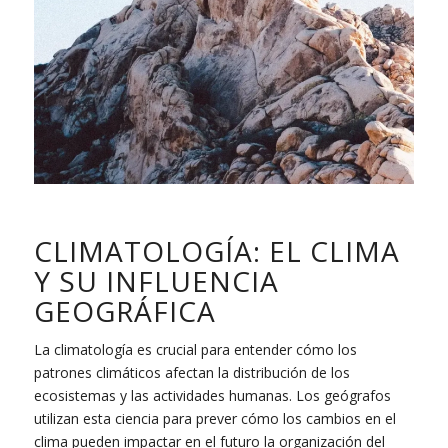
CLIMATOLOGÍA: EL CLIMA
Y SU INFLUENCIA
GEOGRÁFICA
La climatología es crucial para entender cómo los
patrones climáticos afectan la distribución de los
ecosistemas y las actividades humanas. Los geógrafos
utilizan esta ciencia para prever cómo los cambios en el
clima pueden impactar en el futuro la organización del