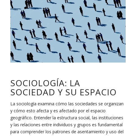
SOCIOLOGÍA: LA
SOCIEDAD Y SU ESPACIO
La sociología examina cómo las sociedades se organizan
y cómo esto afecta y es afectado por el espacio
geográfico. Entender la estructura social, las instituciones
y las relaciones entre individuos y grupos es fundamental
para comprender los patrones de asentamiento y uso del