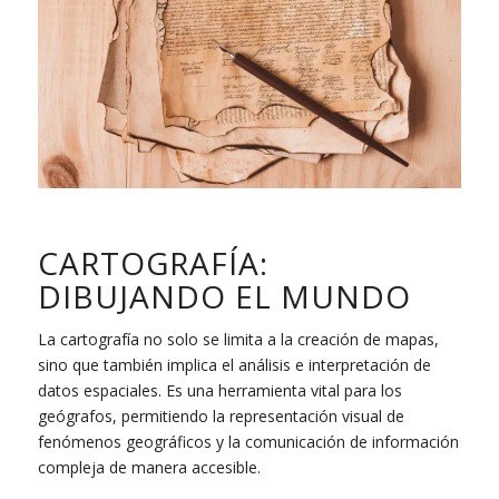
CARTOGRAFÍA:
DIBUJANDO EL MUNDO
La cartografía no solo se limita a la creación de mapas,
sino que también implica el análisis e interpretación de
datos espaciales. Es una herramienta vital para los
geógrafos, permitiendo la representación visual de
fenómenos geográficos y la comunicación de información
compleja de manera accesible.