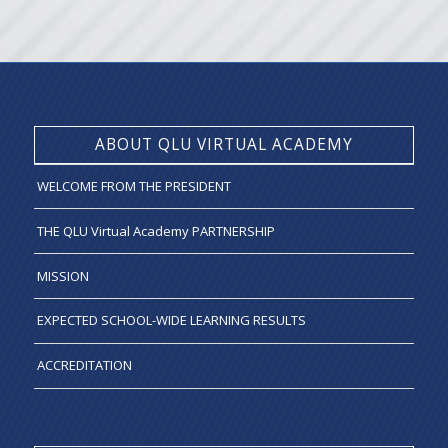
ABOUT QLU VIRTUAL ACADEMY
WELCOME FROM THE PRESIDENT
THE QLU Virtual Academy PARTNERSHIP
MISSION
EXPECTED SCHOOL-WIDE LEARNING RESULTS
ACCREDITATION