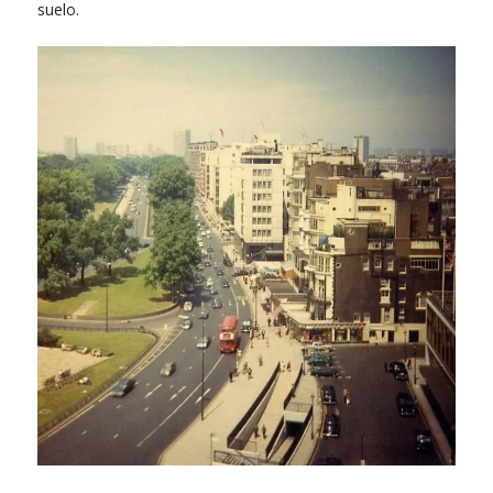
suelo.