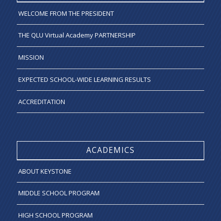
WELCOME FROM THE PRESIDENT
THE QLU Virtual Academy PARTNERSHIP
MISSION
EXPECTED SCHOOL-WIDE LEARNING RESULTS
ACCREDITATION
ACADEMICS
ABOUT KEYSTONE
MIDDLE SCHOOL PROGRAM
HIGH SCHOOL PROGRAM