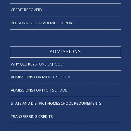
CREDIT RECOVERY
PERSONALIZED ACADEMIC SUPPORT
ADMISSIONS
WHY QLU KEYSTONE SCHOOL?
ADMISSIONS FOR MIDDLE SCHOOL
ADMISSIONS FOR HIGH SCHOOL
STATE AND DISTRICT HOMESCHOOL REQUIREMENTS
TRANSFERRING CREDITS