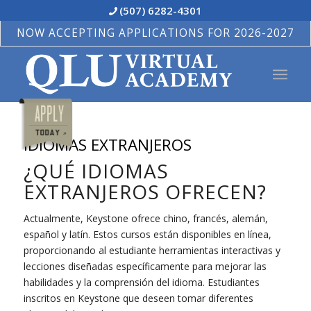
(507) 6282-4301
NOW ACCEPTING APPLICATIONS FOR 2026-2027
IDIOMAS EXTRANJEROS
¿QUÉ IDIOMAS
EXTRANJEROS OFRECEN?
Actualmente, Keystone ofrece chino, francés, alemán,
español y latín. Estos cursos están disponibles en línea,
proporcionando al estudiante herramientas interactivas y
lecciones diseñadas específicamente para mejorar las
habilidades y la comprensión del idioma. Estudiantes
inscritos en Keystone que deseen tomar diferentes