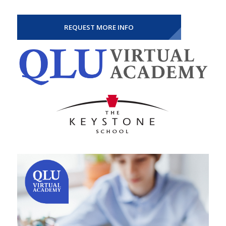
REQUEST MORE INFO