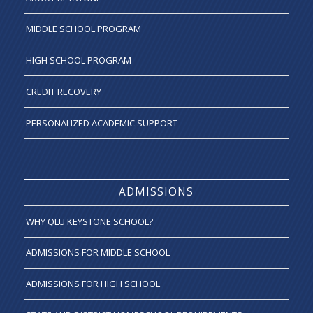
MIDDLE SCHOOL PROGRAM
HIGH SCHOOL PROGRAM
CREDIT RECOVERY
PERSONALIZED ACADEMIC SUPPORT
ADMISSIONS
WHY QLU KEYSTONE SCHOOL?
ADMISSIONS FOR MIDDLE SCHOOL
ADMISSIONS FOR HIGH SCHOOL