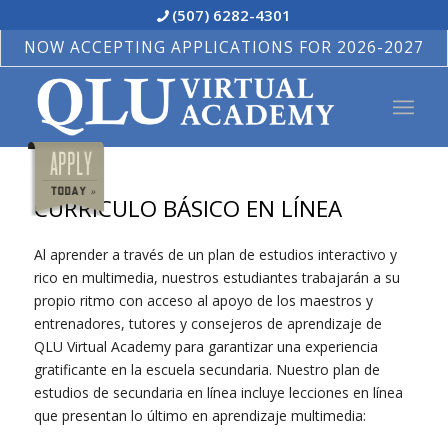
(507) 6282-4301
NOW ACCEPTING APPLICATIONS FOR 2026-2027
CURRÍCULO BÁSICO EN LÍNEA
Al aprender a través de un plan de estudios interactivo y
rico en multimedia, nuestros estudiantes trabajarán a su
propio ritmo con acceso al apoyo de los maestros y
entrenadores, tutores y consejeros de aprendizaje de
QLU Virtual Academy para garantizar una experiencia
gratificante en la escuela secundaria. Nuestro plan de
estudios de secundaria en línea incluye lecciones en línea
que presentan lo último en aprendizaje multimedia: