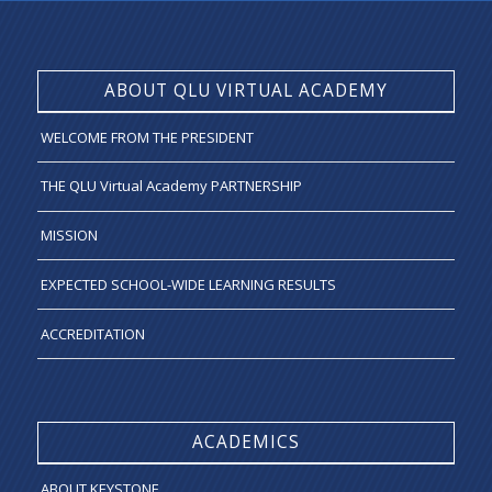
ABOUT QLU VIRTUAL ACADEMY
WELCOME FROM THE PRESIDENT
THE QLU Virtual Academy PARTNERSHIP
MISSION
EXPECTED SCHOOL-WIDE LEARNING RESULTS
ACCREDITATION
ACADEMICS
ABOUT KEYSTONE