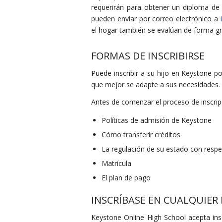
requerirán para obtener un diploma de 
pueden enviar por correo electrónico a
el hogar también se evalúan de forma gr
FORMAS DE INSCRIBIRSE
Puede inscribir a su hijo en Keystone po
que mejor se adapte a sus necesidades.
Antes de comenzar el proceso de inscripc
Políticas de admisión de Keystone
Cómo transferir créditos
La regulación de su estado con respec
Matrícula
El plan de pago
INSCRÍBASE EN CUALQUIE
Keystone Online High School acepta ins