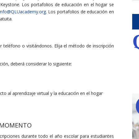
Keystone. Los portafolios de educación en el hogar se
info@QLUacademy.org
. Los portafolios de educación en
atuita.
r teléfono o visitándonos. Elija el método de inscripción
ión, deberá considerar lo siguiente:
to al aprendizaje virtual y la educación en el hogar
R MOMENTO
cripciones durante todo el año escolar para estudiantes