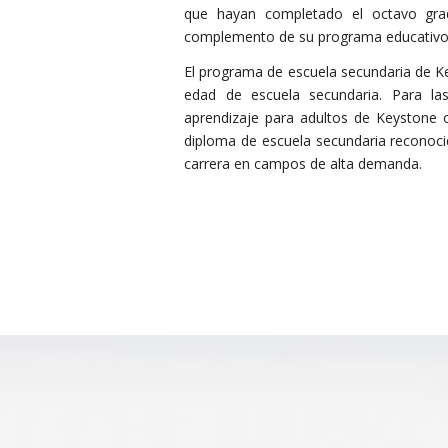
que hayan completado el octavo gra
complemento de su programa educativo 
El programa de escuela secundaria de Ke
edad de escuela secundaria. Para l
aprendizaje para adultos de Keystone o
diploma de escuela secundaria reconoci
carrera en campos de alta demanda.