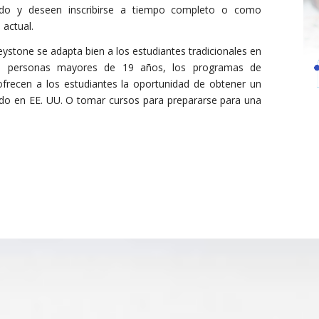
do y deseen inscribirse a tiempo completo o como
actual.
ystone se adapta bien a los estudiantes tradicionales en
as personas mayores de 19 años, los programas de
frecen a los estudiantes la oportunidad de obtener un
do en EE. UU. O tomar cursos para prepararse para una