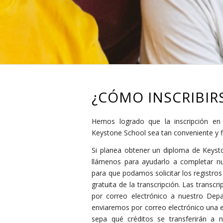
¿CÓMO INSCRIBIR
Hemos logrado que la inscripción en
Keystone School sea tan conveniente y 
Si planea obtener un diploma de Keysto
llámenos para ayudarlo a completar nue
para que podamos solicitar los registros
gratuita de la transcripción. Las transcr
por correo electrónico a nuestro Dep
enviaremos por correo electrónico una 
sepa qué créditos se transferirán a