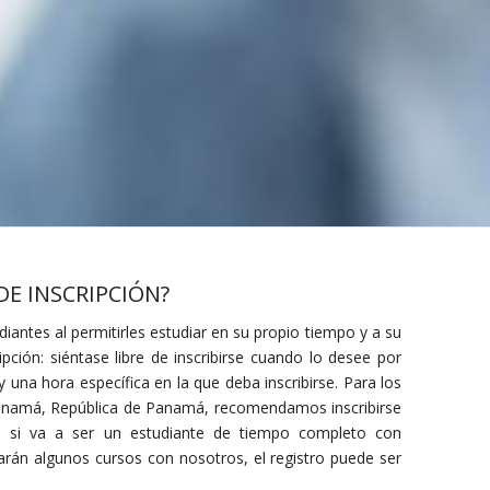
DE INSCRIPCIÓN?
diantes al permitirles estudiar en su propio tiempo y a su
ipción: siéntase libre de inscribirse cuando lo desee por
 una hora específica en la que deba inscribirse. Para los
Panamá, República de Panamá, recomendamos inscribirse
 si va a ser un estudiante de tiempo completo con
arán algunos cursos con nosotros, el registro puede ser