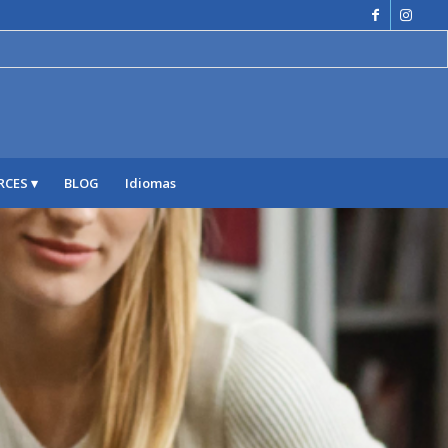
RCES
BLOG
Idiomas