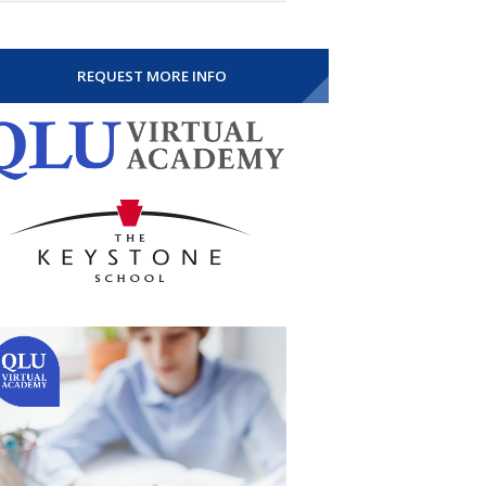
REQUEST MORE INFO