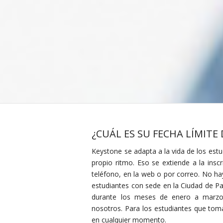
¿CUÁL ES SU FECHA LÍMITE 
Keystone se adapta a la vida de los estu
propio ritmo. Eso se extiende a la inscr
teléfono, en la web o por correo. No hay
estudiantes con sede en la Ciudad de 
durante los meses de enero a marzo
nosotros. Para los estudiantes que tom
en cualquier momento.