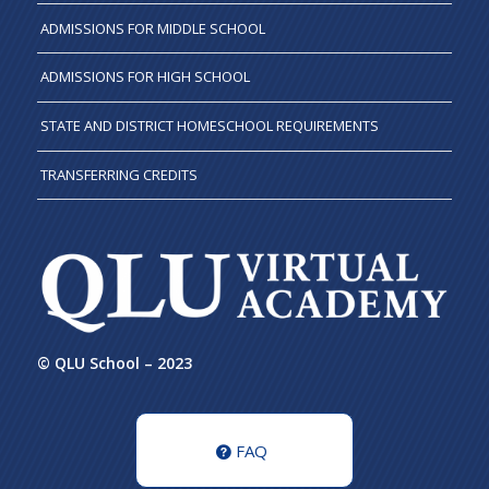
ADMISSIONS FOR MIDDLE SCHOOL
ADMISSIONS FOR HIGH SCHOOL
STATE AND DISTRICT HOMESCHOOL REQUIREMENTS
TRANSFERRING CREDITS
© QLU School – 2023
FAQ