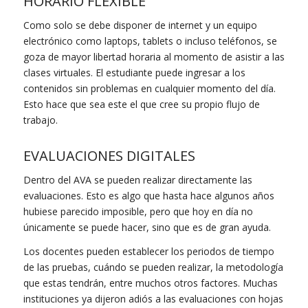
HORARIO FLEXIBLE
Como solo se debe disponer de internet y un equipo
electrónico como laptops, tablets o incluso teléfonos, se
goza de mayor libertad horaria al momento de asistir a las
clases virtuales. El estudiante puede ingresar a los
contenidos sin problemas en cualquier momento del día.
Esto hace que sea este el que cree su propio flujo de
trabajo.
EVALUACIONES DIGITALES
Dentro del AVA se pueden realizar directamente las
evaluaciones. Esto es algo que hasta hace algunos años
hubiese parecido imposible, pero que hoy en día no
únicamente se puede hacer, sino que es de gran ayuda.
Los docentes pueden establecer los periodos de tiempo
de las pruebas, cuándo se pueden realizar, la metodología
que estas tendrán, entre muchos otros factores. Muchas
instituciones ya dijeron adiós a las evaluaciones con hojas