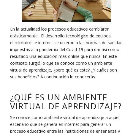
En la actualidad los procesos educativos cambiaron
drásticamente. El desarrollo tecnológico de equipos
electrónicos e internet se unieron a las normas de sanidad
impuestas a la pandemia del Covid-19 para dar así como
resultado una educación más online que nunca. En este
contexto surgió lo que se conoce como un ambiente
virtual de aprendizaje, ¿pero qué es este? ¿Y cuáles son
sus beneficios? A continuación lo conocerás.
¿QUÉ ES UN AMBIENTE
VIRTUAL DE APRENDIZAJE?
Se conoce como ambiente virtual de aprendizaje a aquel
escenario que se genera en internet para generar un
proceso educativo entre las instituciones de enseñanza y