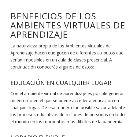
BENEFICIOS DE LOS
AMBIENTES VIRTUALES DE
APRENDIZAJE
La naturaleza propia de los Ambientes Virtuales de
Aprendizaje hacen que gocen de diferentes atributos que
serían imposibles en un aula de clases presencial. A
continuación conocerás algunos de estos:
EDUCACIÓN EN CUALQUIER LUGAR
Con el ambiente virtual de aprendizaje es posible generar
un entorno en el que se puede acceder a educación en
cualquier lugar. De esa manera fue posible sacar adelante
los procesos educativos de millones de personas en todo
el mundo en los momentos más difíciles de la pandemia.