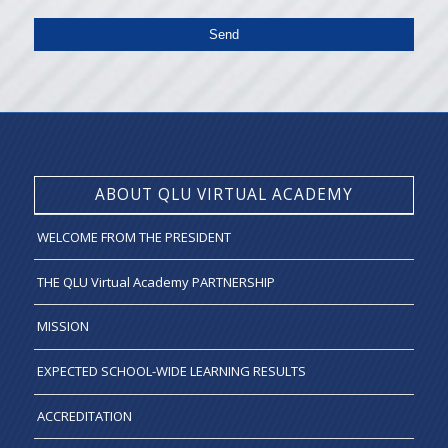
ABOUT QLU VIRTUAL ACADEMY
WELCOME FROM THE PRESIDENT
THE QLU Virtual Academy PARTNERSHIP
MISSION
EXPECTED SCHOOL-WIDE LEARNING RESULTS
ACCREDITATION