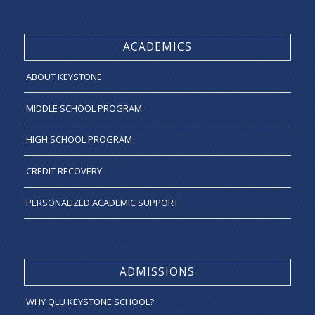
ACADEMICS
ABOUT KEYSTONE
MIDDLE SCHOOL PROGRAM
HIGH SCHOOL PROGRAM
CREDIT RECOVERY
PERSONALIZED ACADEMIC SUPPORT
ADMISSIONS
WHY QLU KEYSTONE SCHOOL?