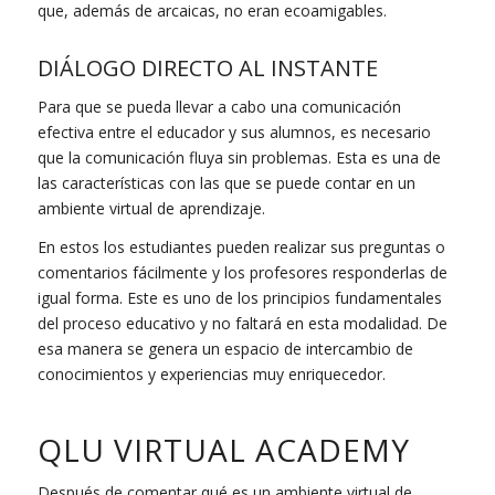
que, además de arcaicas, no eran ecoamigables.
DIÁLOGO DIRECTO AL INSTANTE
Para que se pueda llevar a cabo una comunicación
efectiva entre el educador y sus alumnos, es necesario
que la comunicación fluya sin problemas. Esta es una de
las características con las que se puede contar en un
ambiente virtual de aprendizaje.
En estos los estudiantes pueden realizar sus preguntas o
comentarios fácilmente y los profesores responderlas de
igual forma. Este es uno de los principios fundamentales
del proceso educativo y no faltará en esta modalidad. De
esa manera se genera un espacio de intercambio de
conocimientos y experiencias muy enriquecedor.
QLU VIRTUAL ACADEMY
Después de comentar qué es un ambiente virtual de