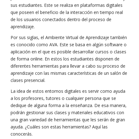
sus estudiantes. Este se realiza en plataformas digitales
que poseen el beneficio de la interacción en tiempo real
de los usuarios conectados dentro del proceso de
aprendizaje.
Por sus siglas, el Ambiente Virtual de Aprendizaje también
es conocido como AVA. Este se basa en algún software o
aplicación en el que es posible desarrollar cursos o clases
de forma online. En estos los estudiantes disponen de
diferentes herramientas para llevar a cabo su proceso de
aprendizaje con las mismas características de un salón de
clases presencial.
La idea de estos entornos digitales es servir como ayuda
a los profesores, tutores o cualquier persona que se
dedique de alguna forma a la enseñanza. De esa manera,
podrán gestionar sus clases y materiales educativos con
una gran variedad de herramientas que les serán de gran
ayuda. ¿Cuáles son estas herramientas? Aquí las
conocerás.