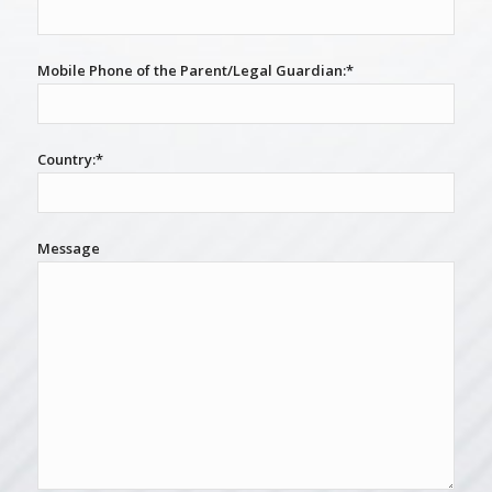
Mobile Phone of the Parent/Legal Guardian:*
Country:*
Message