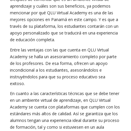
aprendizaje y cuáles son sus beneficios, ya podemos
mencionar por qué QLU Virtual Academy es una de las
mejores opciones en Panamá en este campo. Y es que a
través de su plataforma, los estudiantes contarán con un
apoyo personalizado que se traducirá en una experiencia
de educación completa.
Entre las ventajas con las que cuenta en QLU Virtual
Academy se halla un asesoramiento completo por parte
de los profesores. De esa forma, ofrecen un apoyo
incondicional a los estudiantes, asesorándolos e
instruyéndolos para que su proceso educativo sea
exitoso.
En cuanto a las características técnicas que se debe tener
en un ambiente virtual de aprendizaje, en QLU Virtual
Academy se cuenta con plataformas que cumplen con los
estándares más altos de calidad. Así se garantiza que los
alumnos tengan una experiencia ideal durante su proceso
de formación, tal y como si estuviesen en un aula